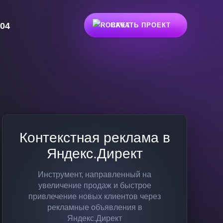
-04
НАЧАТЬ ПРОЕКТ
Контекстная реклама в
Яндекс.Директ
Инструмент, направленный на
увеличение продаж и быстрое
привлечение новых клиентов через
рекламные объявления в
Яндекс.Директ