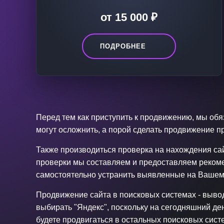
от 15 000 ₽
ПОДРОБНЕЕ
Перед тем как приступить к продвижению, мы об
могут осложнить, а порой сделать продвижение 
Также производиться проверка на нахождения сай
проверки мы составляем и предоставляем рекоме
самостоятельно устранить выявленные на Вашем 
Продвижение сайта в поисковых системах - выво
выбирать "Яндекс", поскольку на сегодняшний де
будете продвигаться в остальных поисковых сист