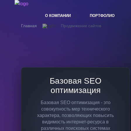
О КОМПАНИИ
ПОРТФОЛИО
Главная
Продвижение сайтов
Базовая SEO
оптимизация
Базовая SEO оптимизация - это
совокупность мер технического
характера, позволяющих повысить
видимость интернет-ресурса в
различных поисковых системах