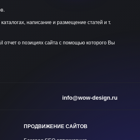
в.
аталогах, написание и размещение статей и т.
l отчет о позициях сайта с помощью которого Вы
info@wow-design.ru
ПРОДВИЖЕНИЕ САЙТОВ