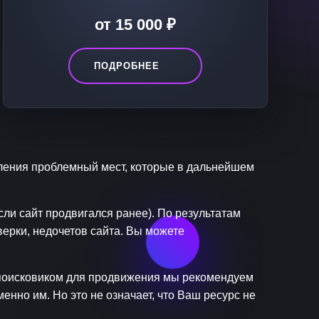
от 15 000 ₽
ПОДРОБНЕЕ
вления проблемный мест, которые в дальнейшем
сли сайт продвигался ранее). По результатам
ерки, недочетов сайта. Вы можете
 поисковиком для продвижения мы рекомендуем
нно им. Но это не означает, что Ваш ресурс не