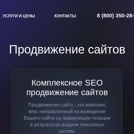
8 (800) 350-28
УСЛУГИ И ЦЕНЫ
КОНТАКТЫ
Продвижение сайтов
Комплексное SEO
продвижение сайтов
Продвижение сайта - это комплекс
мер, направленный на выведение
Вашего сайта на лидирующие позиции
в результатах выдачи поисковых
систем.