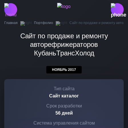
Главная
Портфолио
Сайт по продаже и ремонту автор
Сайт по продаже и ремонту
авторефрижераторов
КубаньТрансХолод
НОЯБРЬ 2017
Тип сайта
Сайт каталог
Срок разработки
56 дней
Система управления сайтом