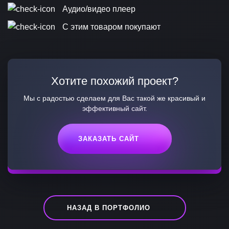
Аудио/видео плеер
С этим товаром покупают
Хотите похожий проект?
Мы с радостью сделаем для Вас такой же красивый и
эффективный сайт.
ЗАКАЗАТЬ САЙТ
НАЗАД В ПОРТФОЛИО