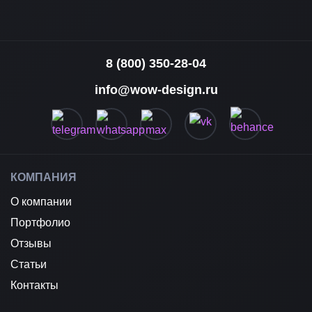
8 (800) 350-28-04
info@wow-design.ru
КОМПАНИЯ
О компании
Портфолио
Отзывы
Статьи
Контакты