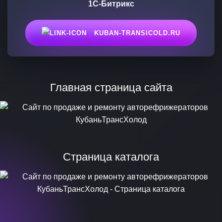
1С-Битрикс
KUBAN-TRANSICOLD.RU
Главная страница сайта
Страница каталога