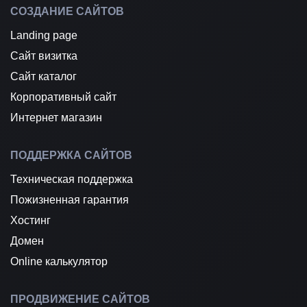
СОЗДАНИЕ САЙТОВ
Landing page
Сайт визитка
Сайт каталог
Корпоративный сайт
Интернет магазин
ПОДДЕРЖКА САЙТОВ
Техническая поддержка
Пожизненная гарантия
Хостинг
Домен
Online калькулятор
ПРОДВИЖЕНИЕ САЙТОВ