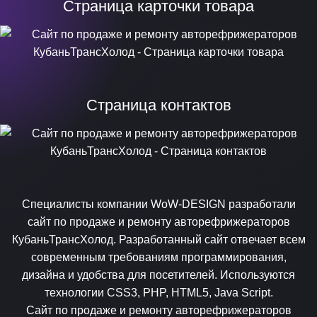
Страница карточки товара
Страница контактов
Специалисты компании WoW-DESIGN разработали
сайт по продаже и ремонту авторефрижераторов
КубаньТрансХолод. Разработанный сайт отвечает всем
современным требованиям программирования,
дизайна и удобства для посетителей. Используются
технологии CSS3, PHP, HTML5, Java Script.
Сайт по продаже и ремонту авторефрижераторов