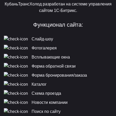
КубаньТрансХолод разработан на системе управления
сайтом 1С-Битрикс.
Функционал сайта:
Слайд-шоу
Фотогалерея
Всплывающие окна
Форма обратной связи
Форма бронирования/заказа
Каталог
Схема проезда
Новости компании
Поиск по сайту