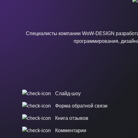
Специалисты компании WoW-DESIGN разработал
программирования, дизайна 
Слайд-шоу
Форма обратной связи
Книга отзывов
Комментарии