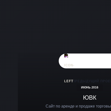
ПРЕДЫДУЩИЙ ПРОЕ
ИЮНЬ 2016
ЮВК
Сайт по аренде и продаже торгов