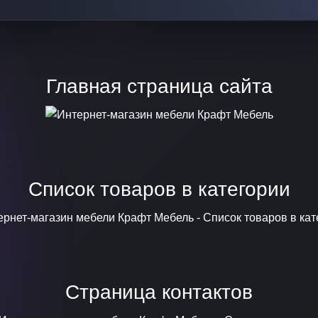
Главная страница сайта
Список товаров в категории
Страница контактов