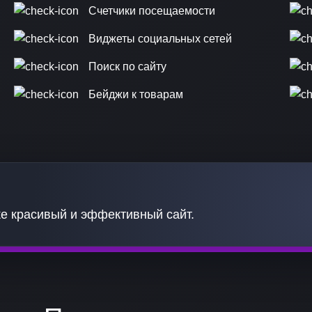
Счетчики посещаемости
Виджеты социальных сетей
Поиск по сайту
Бейджи к товарам
е красивый и эффективный сайт.