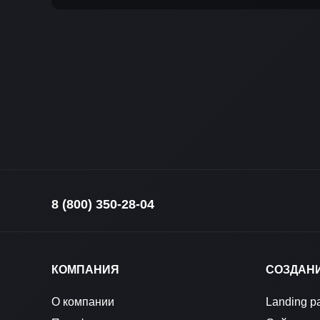
8 (800) 350-28-04
КОМПАНИЯ
СОЗДАН
О компании
Landing p