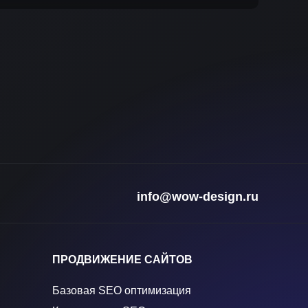
info@wow-design.ru
ПРОДВИЖЕНИЕ САЙТОВ
Базовая SEO оптимизация