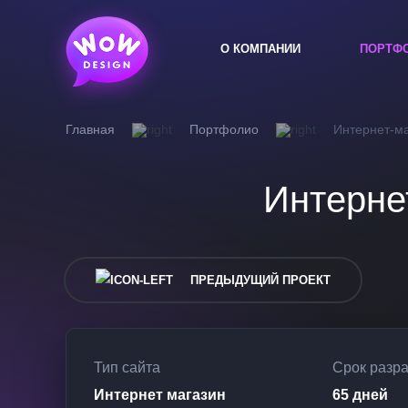
О КОМПАНИИ
ПОРТФ
Главная
Портфолио
Интернет-м
Интерне
ПРЕДЫДУЩИЙ ПРОЕКТ
Тип сайта
Срок разр
Интернет магазин
65 дней