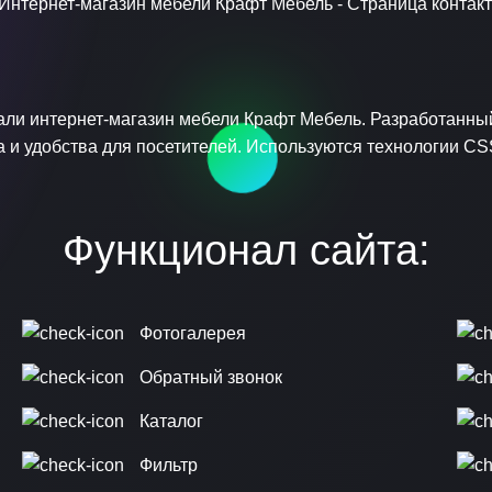
и интернет-магазин мебели Крафт Мебель. Разработанный
и удобства для посетителей. Используются технологии CSS
Функционал сайта:
Фотогалерея
Обратный звонок
Каталог
Фильтр