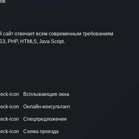
 сайт отвечает всем современным требованиям
3, PHP, HTML5, Java Script.
Всплывающие окна
Онлайн-консультант
Спецпредложения
Схема проезда