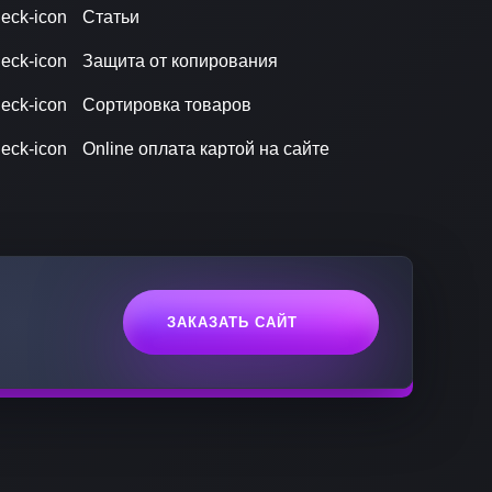
Статьи
Защита от копирования
Сортировка товаров
Online оплата картой на сайте
ЗАКАЗАТЬ САЙТ