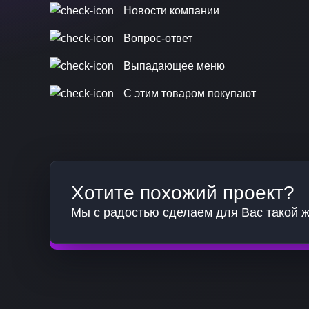
Новости компании
Вопрос-ответ
Выпадающее меню
С этим товаром покупают
Хотите похожий проект?
Мы с радостью сделаем для Вас такой ж