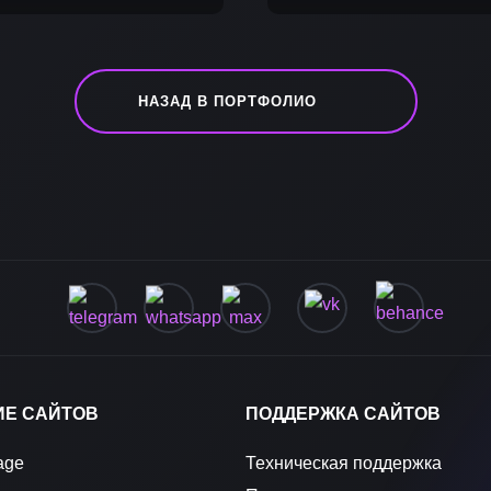
НАЗАД В ПОРТФОЛИО
ИЕ САЙТОВ
ПОДДЕРЖКА САЙТОВ
age
Техническая поддержка