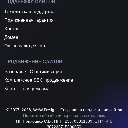
ПОДДЕРЖКА САЙТОВ
Техническая поддержка
Пожизненная гарантия
Хостинг
Домен
Online калькулятор
ПРОДВИЖЕНИЕ САЙТОВ
Базовая SEO оптимизация
Комплексное SEO продвижение
Контекстная реклама
© 2007–2026, WoW Design - Создание и продвижение сайтов
Политика обработки персональных данных
ИП Приходько С.В., ИНН: 233709861539, ОГРНИП:
307233715800050