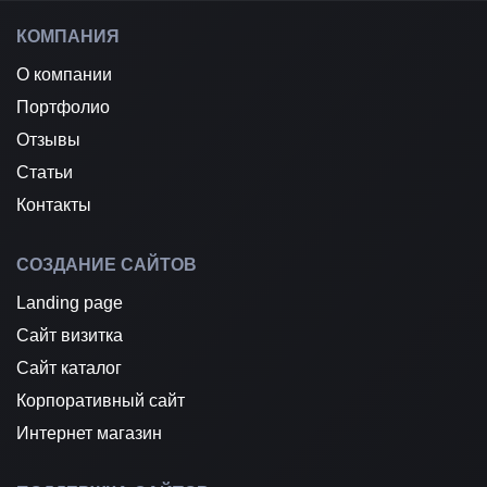
КОМПАНИЯ
О компании
Портфолио
Отзывы
Статьи
Контакты
СОЗДАНИЕ САЙТОВ
Landing page
Сайт визитка
Сайт каталог
Корпоративный сайт
Интернет магазин