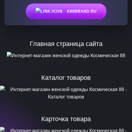
K88BRAND.RU
Главная страница сайта
Каталог товаров
Карточка товара