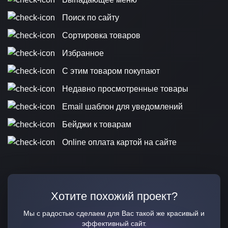
Поиск по сайту
Сортировка товаров
Избранное
С этим товаром покупают
Недавно просмотренные товары
Email шаблон для уведомлений
Бейджи к товарам
Online оплата картой на сайте
Хотите похожий проект?
Мы с радостью сделаем для Вас такой же красивый и
эффективный сайт.