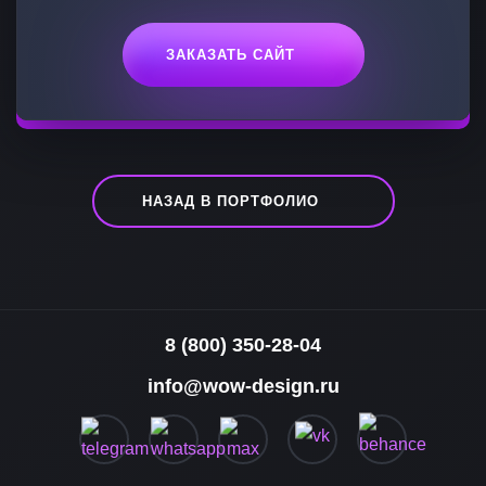
ЗАКАЗАТЬ САЙТ
НАЗАД В ПОРТФОЛИО
8 (800) 350-28-04
info@wow-design.ru