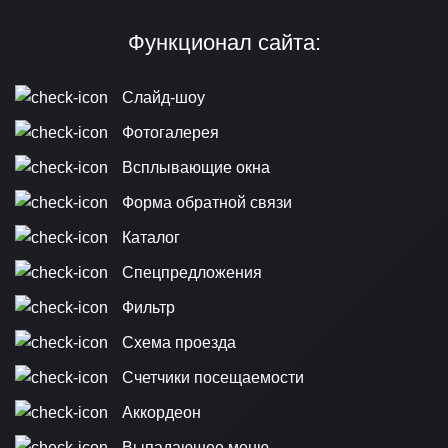
Функционал сайта:
Слайд-шоу
Фотогалерея
Всплывающие окна
Форма обратной связи
Каталог
Спецпредложения
Фильтр
Схема проезда
Счетчики посещаемости
Аккордеон
Выпадающее меню