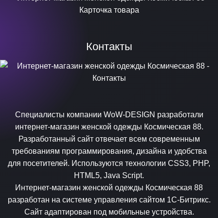
Контакты
Специалисты компании WoW-DESIGN разработали
интернет-магазин женской одежды Космическая 88.
Разработанный сайт отвечает всем современным
требованиям программирования, дизайна и удобства
для посетителей. Используются технологии CSS3, PHP,
HTML5, Java Script.
Интернет-магазин женской одежды Космическая 88
разработан на системе управления сайтом 1С-Битрикс.
Сайт адаптирован под мобильные устройства.