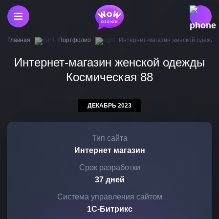
Главная
Портфолио
Интернет-магазин женской одежды
Интернет-магазин женской одежды
Космическая 88
ДЕКАБРЬ 2023
Тип сайта
Интернет магазин
Срок разработки
37 дней
Система управления сайтом
1С-Битрикс