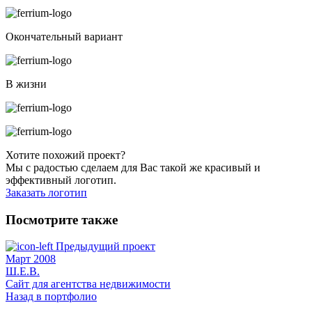
Окончательный вариант
В жизни
Хотите похожий проект?
Мы с радостью сделаем для Вас такой же красивый и
эффективный логотип.
Заказать логотип
Посмотрите также
Предыдущий проект
Март 2008
Ш.Е.В.
Сайт для агентства недвижимости
Назад в портфолио