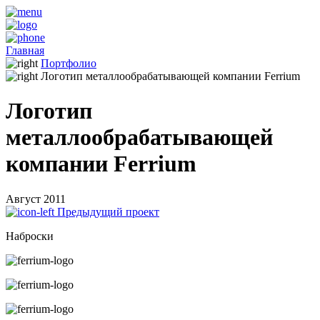
Главная
Портфолио
Логотип металлообрабатывающей компании Ferrium
Логотип
металлообрабатывающей
компании Ferrium
Август 2011
Предыдущий проект
Наброски