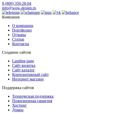
8 (800) 350-28-04
info@wow-design.ru
Компания
О компании
Портфолио
Отзывы
Статьи
Контакты
Создание сайтов
Landing page
Сайт визитка
Сайт каталог
Корпоративный сайт
Интернет магазин
Поддержка сайтов
Техническая поддержка
Пожизненная гарантия
Хостинг
Домен