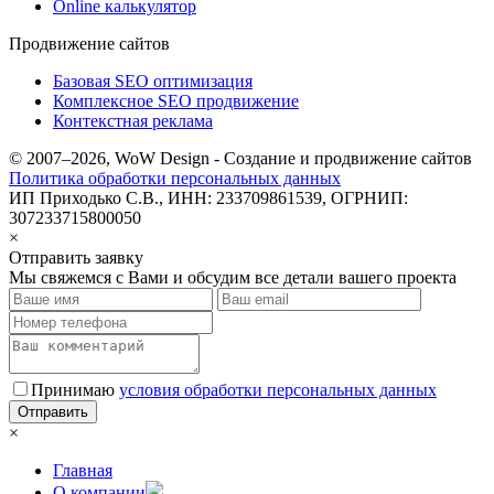
Online калькулятор
Продвижение сайтов
Базовая SEO оптимизация
Комплексное SEO продвижение
Контекстная реклама
© 2007–2026, WoW Design - Создание и продвижение сайтов
Политика обработки персональных данных
ИП Приходько С.В., ИНН: 233709861539, ОГРНИП:
307233715800050
×
Отправить заявку
Мы свяжемся с Вами и обсудим все детали вашего проекта
Принимаю
условия обработки персональных данных
×
Главная
О компании