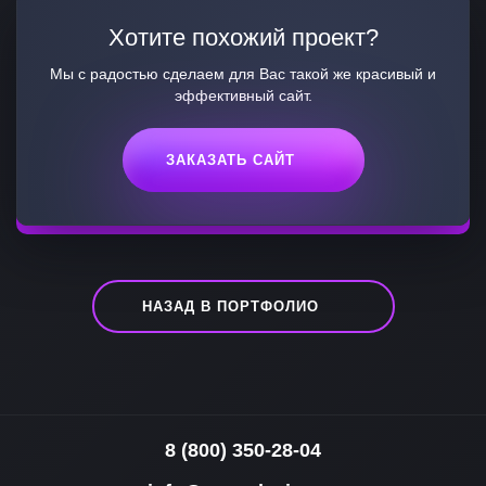
Хотите похожий проект?
Мы с радостью сделаем для Вас такой же красивый и
эффективный сайт.
ЗАКАЗАТЬ САЙТ
НАЗАД В ПОРТФОЛИО
8 (800) 350-28-04