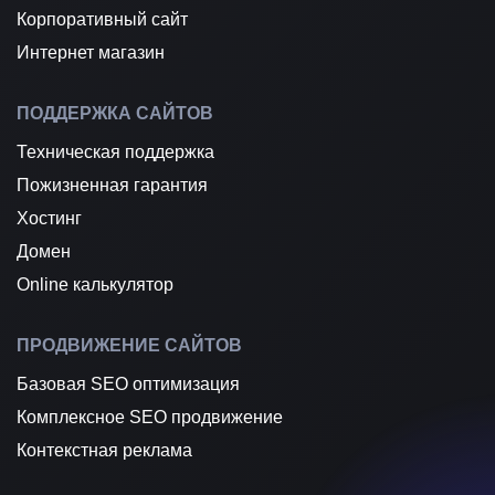
Корпоративный сайт
Интернет магазин
ПОДДЕРЖКА САЙТОВ
Техническая поддержка
Пожизненная гарантия
Хостинг
Домен
Online калькулятор
ПРОДВИЖЕНИЕ САЙТОВ
Базовая SEO оптимизация
Комплексное SEO продвижение
Контекстная реклама