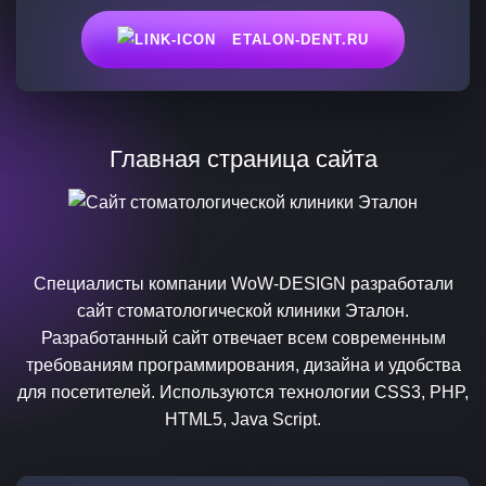
ETALON-DENT.RU
Главная страница сайта
Специалисты компании WoW-DESIGN разработали
сайт стоматологической клиники Эталон.
Разработанный сайт отвечает всем современным
требованиям программирования, дизайна и удобства
для посетителей. Используются технологии CSS3, PHP,
HTML5, Java Script.