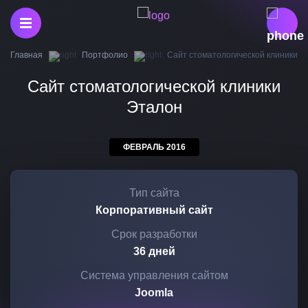
Главная
Портфолио
Сайт стоматологической клиники Э
Сайт стоматологической клиники
Эталон
ФЕВРАЛЬ 2016
Тип сайта
Корпоративный сайт
Срок разработки
36 дней
Система управления сайтом
Joomla