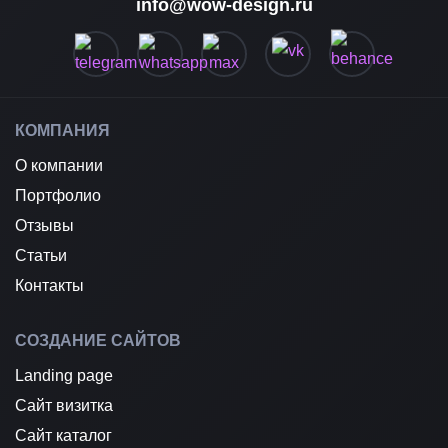
info@wow-design.ru
КОМПАНИЯ
О компании
Портфолио
Отзывы
Статьи
Контакты
СОЗДАНИЕ САЙТОВ
Landing page
Сайт визитка
Сайт каталог