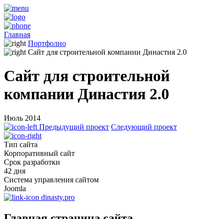
Главная
Портфолио
Сайт для строительной компании Династия 2.0
Сайт для строительной
компании Династия 2.0
Июль 2014
Предыдущий проект
Следующий проект
Тип сайта
Корпоративный сайт
Срок разработки
42 дня
Система управления сайтом
Joomla
dinasty.pro
Главная страница сайта