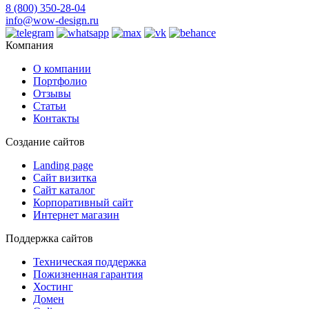
8 (800) 350-28-04
info@wow-design.ru
Компания
О компании
Портфолио
Отзывы
Статьи
Контакты
Создание сайтов
Landing page
Сайт визитка
Сайт каталог
Корпоративный сайт
Интернет магазин
Поддержка сайтов
Техническая поддержка
Пожизненная гарантия
Хостинг
Домен