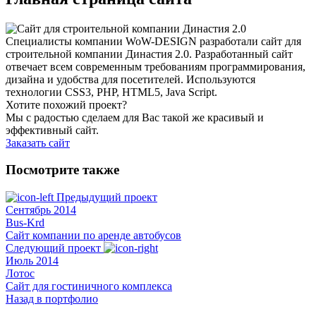
Специалисты компании WoW-DESIGN разработали сайт для
строительной компании Династия 2.0. Разработанный сайт
отвечает всем современным требованиям программирования,
дизайна и удобства для посетителей. Используются
технологии CSS3, PHP, HTML5, Java Script.
Хотите похожий проект?
Мы с радостью сделаем для Вас такой же красивый и
эффективный сайт.
Заказать сайт
Посмотрите также
Предыдущий проект
Сентябрь 2014
Bus-Krd
Сайт компании по аренде автобусов
Следующий проект
Июль 2014
Лотос
Сайт для гостиничного комплекса
Назад в портфолио