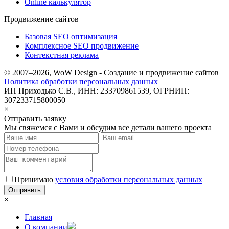
Online калькулятор
Продвижение сайтов
Базовая SEO оптимизация
Комплексное SEO продвижение
Контекстная реклама
© 2007–2026, WoW Design - Создание и продвижение сайтов
Политика обработки персональных данных
ИП Приходько С.В., ИНН: 233709861539, ОГРНИП:
307233715800050
×
Отправить заявку
Мы свяжемся с Вами и обсудим все детали вашего проекта
Принимаю
условия обработки персональных данных
×
Главная
О компании