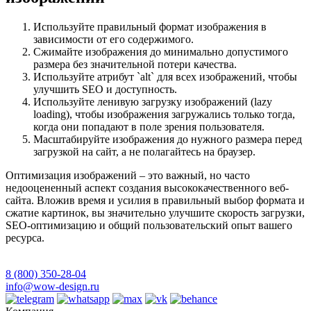
Используйте правильный формат изображения в
зависимости от его содержимого.
Сжимайте изображения до минимально допустимого
размера без значительной потери качества.
Используйте атрибут `alt` для всех изображений, чтобы
улучшить SEO и доступность.
Используйте ленивую загрузку изображений (lazy
loading), чтобы изображения загружались только тогда,
когда они попадают в поле зрения пользователя.
Масштабируйте изображения до нужного размера перед
загрузкой на сайт, а не полагайтесь на браузер.
Оптимизация изображений – это важный, но часто
недооцененный аспект создания высококачественного веб-
сайта. Вложив время и усилия в правильный выбор формата и
сжатие картинок, вы значительно улучшите скорость загрузки,
SEO-оптимизацию и общий пользовательский опыт вашего
ресурса.
8 (800) 350-28-04
info@wow-design.ru