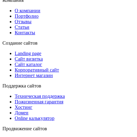
Компания
О компании
Портфолио
Отзывы
Статьи
Контакты
Создание сайтов
Landing page
Сайт визитка
Сайт каталог
Корпоративный сайт
Интернет магазин
Поддержка сайтов
Техническая поддержка
Пожизненная гарантия
Хостинг
Домен
Online калькулятор
Продвижение сайтов