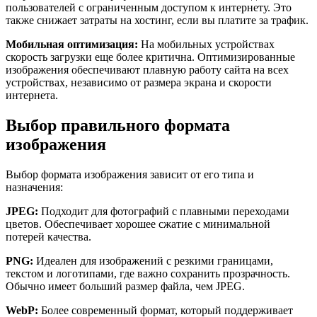
пользователей с ограниченным доступом к интернету. Это
также снижает затраты на хостинг, если вы платите за трафик.
Мобильная оптимизация:
На мобильных устройствах
скорость загрузки еще более критична. Оптимизированные
изображения обеспечивают плавную работу сайта на всех
устройствах, независимо от размера экрана и скорости
интернета.
Выбор правильного формата
изображения
Выбор формата изображения зависит от его типа и
назначения:
JPEG:
Подходит для фотографий с плавными переходами
цветов. Обеспечивает хорошее сжатие с минимальной
потерей качества.
PNG:
Идеален для изображений с резкими границами,
текстом и логотипами, где важно сохранить прозрачность.
Обычно имеет больший размер файла, чем JPEG.
WebP:
Более современный формат, который поддерживает