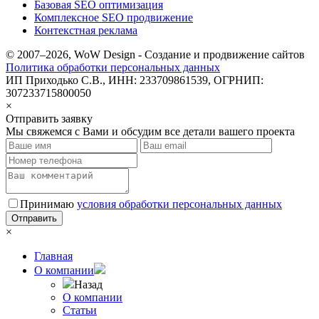
Базовая SEO оптимизация
Комплексное SEO продвижение
Контекстная реклама
© 2007–2026, WoW Design - Создание и продвижение сайтов
Политика обработки персональных данных
ИП Приходько С.В., ИНН: 233709861539, ОГРНИП:
307233715800050
×
Отправить заявку
Мы свяжемся с Вами и обсудим все детали вашего проекта
Принимаю
условия обработки персональных данных
×
Главная
О компании
Назад
О компании
Статьи