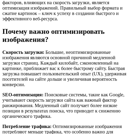
факторов, влияющих на скорость загрузки, является
оптимизация изображений. Правильный выбор формата и
сжатие картинок – ключ к успеху в создании быстрого и
эффективного веб-ресурса.
Почему важно оптимизировать
изображения?
Скорость загрузки:
Большие, неоптимизированные
изображения являются основной причиной медленной
загрузки страниц. Каждый килобайт, сэкономленный на
картинке, приближает вас к более быстрому сайту. Быстрая
загрузка повышает пользовательский опыт (UX), удерживая
посетителей на сайте дольше и увеличивая вероятность
конверсии.
SEO-оптимизация:
Поисковые системы, такие как Google,
учитывают скорость загрузки сайта как важный фактор
ранжирования. Медленный сайт получает более низкие
позиции в результатах поиска, что приводит к снижению
органического трафика.
Потребление трафика:
Оптимизированные изображения
потребляют меньше трафика, что особенно важно для