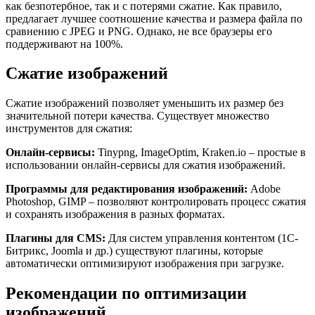
как безпотербное, так и с потерями сжатие. Как правило,
предлагает лучшее соотношение качества и размера файла по
сравнению с JPEG и PNG. Однако, не все браузеры его
поддерживают на 100%.
Сжатие изображений
Сжатие изображений позволяет уменьшить их размер без
значительной потери качества. Существует множество
инструментов для сжатия:
Онлайн-сервисы:
Tinypng, ImageOptim, Kraken.io – простые в
использовании онлайн-сервисы для сжатия изображений.
Программы для редактирования изображений:
Adobe
Photoshop, GIMP – позволяют контролировать процесс сжатия
и сохранять изображения в разных форматах.
Плагины для CMS:
Для систем управления контентом (1С-
Битрикс, Joomla и др.) существуют плагины, которые
автоматически оптимизируют изображения при загрузке.
Рекомендации по оптимизации
изображений