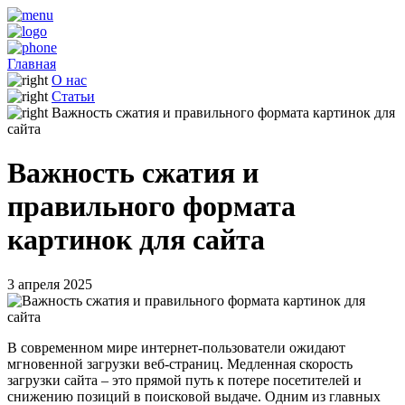
Главная
О нас
Статьи
Важность сжатия и правильного формата картинок для
сайта
Важность сжатия и
правильного формата
картинок для сайта
3 апреля 2025
В современном мире интернет-пользователи ожидают
мгновенной загрузки веб-страниц. Медленная скорость
загрузки сайта – это прямой путь к потере посетителей и
снижению позиций в поисковой выдаче. Одним из главных