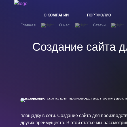
О КОМПАНИИ
ПОРТФОЛИО
Главная
О нас
Статьи
Создание сайта д
площадку в сети. Создание сайта для производст
других преимуществ. В этой статье мы рассмотри