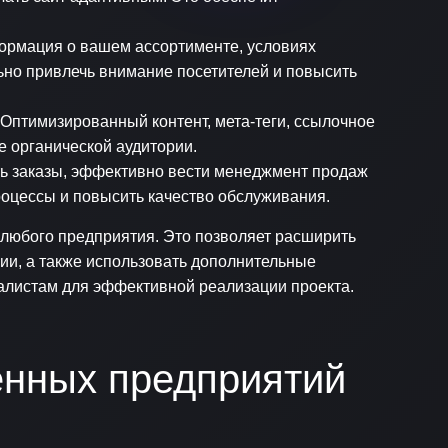
ормация о вашем ассортименте, условиях
ельно привлечь внимание посетителей и повысить
Оптимизированный контент, мета-теги, ссылочное
е органической аудитории.
ть заказы, эффективно вести менеджмент продаж
оцессы и повысить качество обслуживания.
 любого предприятия. Это позволяет расширить
ии, а также использовать дополнительные
алистам для эффективной реализации проекта.
енных предприятий