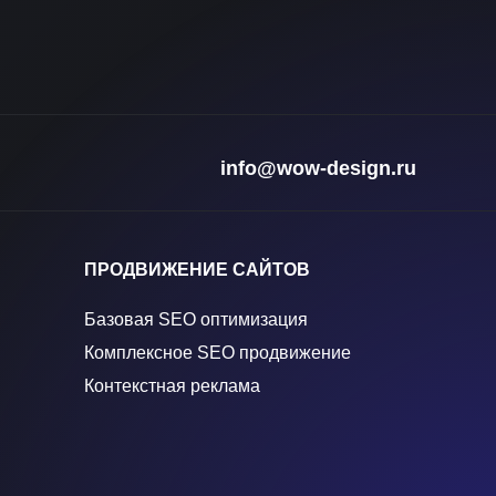
info@wow-design.ru
ПРОДВИЖЕНИЕ САЙТОВ
Базовая SEO оптимизация
Комплексное SEO продвижение
Контекстная реклама