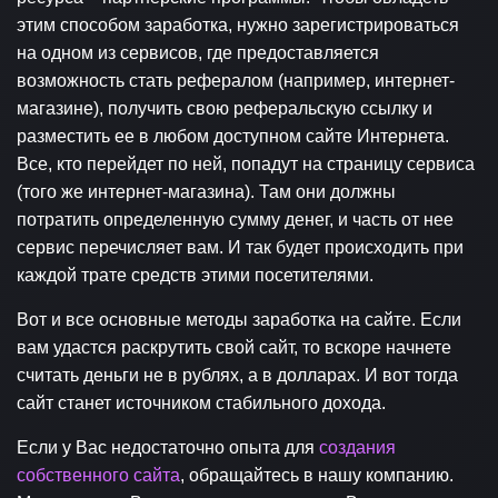
этим способом заработка, нужно зарегистрироваться
на одном из сервисов, где предоставляется
возможность стать рефералом (например, интернет-
магазине), получить свою реферальскую ссылку и
разместить ее в любом доступном сайте Интернета.
Все, кто перейдет по ней, попадут на страницу сервиса
(того же интернет-магазина). Там они должны
потратить определенную сумму денег, и часть от нее
сервис перечисляет вам. И так будет происходить при
каждой трате средств этими посетителями.
Вот и все основные методы заработка на сайте. Если
вам удастся раскрутить свой сайт, то вскоре начнете
считать деньги не в рублях, а в долларах. И вот тогда
сайт станет источником стабильного дохода.
Если у Вас недостаточно опыта для
создания
собственного сайта
, обращайтесь в нашу компанию.