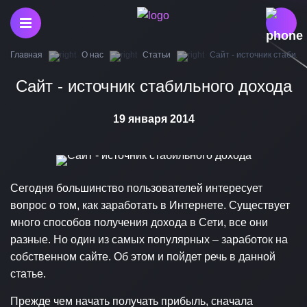
Главная
О нас
Статьи
Сайт - источник стабиль
Сайт - источник стабильного дохода
19 января 2014
Сегодня большинство пользователей интересует
вопрос о том, как заработать в Интернете. Существует
много способов получения дохода в Сети, все они
разные. Но один из самых популярных – заработок на
собственном сайте. Об этом и пойдет речь в данной
статье.
Прежде чем начать получать прибыль, сначала