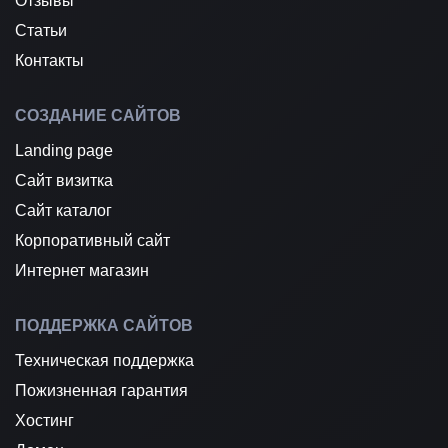
Отзывы
Статьи
Контакты
СОЗДАНИЕ САЙТОВ
Landing page
Сайт визитка
Сайт каталог
Корпоративный сайт
Интернет магазин
ПОДДЕРЖКА САЙТОВ
Техническая поддержка
Пожизненная гарантия
Хостинг