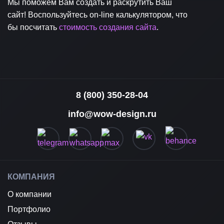
Мы поможем Вам создать и раскрутить Ваш
сайт! Воспользуйтесь on-line калькулятором, что
бы посчитать
стоимость создания сайта
.
8 (800) 350-28-04
info@wow-design.ru
КОМПАНИЯ
О компании
Портфолио