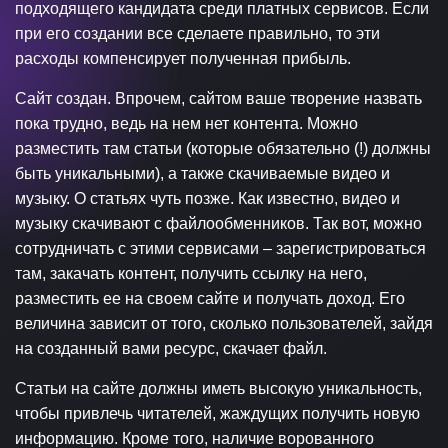
подходящего кандидата среди платных сервисов. Если
при его создании все сделаете правильно, то эти
расходы компенсирует полученная прибыль.
Сайт создан. Впрочем, сайтом ваше творение назвать
пока трудно, ведь на нем нет контента. Можно
разместить там статьи (которые обязательно (!) должны
быть уникальными), а также скачиваемые видео и
музыку. О статьях чуть позже. Как известно, видео и
музыку скачивают с файлообменников. Так вот, можно
сотрудничать с этими сервисами – зарегистрироваться
там, закачать контент, получить ссылку на него,
разместить ее на своем сайте и получать доход. Его
величина зависит от того, сколько пользователей, зайдя
на созданный вами ресурс, скачает файл.
Статьи на сайте должны иметь высокую уникальность,
чтобы привлечь читателей, жаждущих получить новую
информацию. Кроме того, наличие ворованного