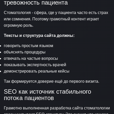
тревожность пациента
Стоматология - сфера, где у пациента часто есть страх
или сомнения. Поэтому грамотный контент играет
огромную роль.
Тексты и структура сайта должны:
говорить простым языком
объяснять процедуры
отвечать на частые вопросы
показывать экспертность врачей
демонстрировать реальные кейсы
Так формируется доверие ещё до первого визита.
SEO как источник стабильного
потока пациентов
Грамотно выполненная разработка сайта стоматологии