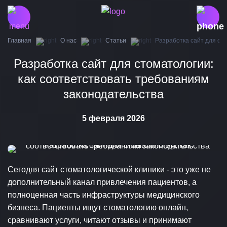
Главная
О нас
Статьи
Разработка сайт для ст
Разработка сайт для стоматологии:
как соответствовать требованиям
законодательства
5 февраля 2026
Сегодня сайт стоматологической клиники - это уже не
дополнительный канал привлечения пациентов, а
полноценная часть инфраструктуры медицинского
бизнеса. Пациенты ищут стоматологию онлайн,
сравнивают услуги, читают отзывы и принимают