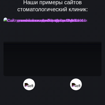
Наши примеры сайтов
стоматологический клиник: