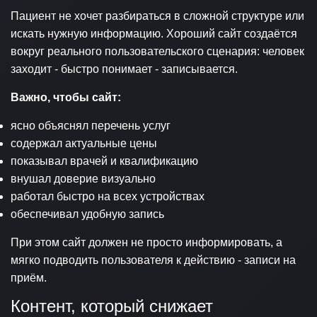
Пациент не хочет разбираться в сложной структуре или
искать нужную информацию. Хороший сайт создаётся
вокруг реального пользовательского сценария: человек
заходит - быстро понимает - записывается.
Важно, чтобы сайт:
ясно объяснял перечень услуг
содержал актуальные цены
показывал врачей и квалификацию
внушал доверие визуально
работал быстро на всех устройствах
обеспечивал удобную запись
При этом сайт должен не просто информировать, а
мягко подводить пользователя к действию - записи на
приём.
Контент, который снижает