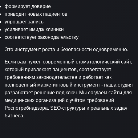
формирует доверие
приводит новых пациентов
упрощает запись
усиливает имидж клиники
соответствует законодательству
Это инструмент роста и безопасности одновременно.
Если вам нужен современный стоматологический сайт,
который привлекает пациентов, соответствует
требованиям законодательства и работает как
полноценный маркетинговый инструмент - наша студия
разработает решение под ключ. Мы создаём сайты для
медицинских организаций с учётом требований
Роспотребнадзора, SEO-структуры и реальных задач
бизнеса.