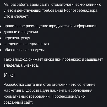
Мы разрабатываем сайты стоматологических клиник с
учётом действующих требований Роспотребнадзора.
Это включает:
правильное размещение юридической информации
данные о лицензии
перечень услуг
сведения о специалистах
обязательные разделы
Такой подход снижает риски при проверках и защищает
владельца бизнеса.
Итог
Разработка сайта для стоматологии - это сочетание
маркетинга, удобства для пациента и соблюдения
нормативных требований. Профессионально
созданный сайт: