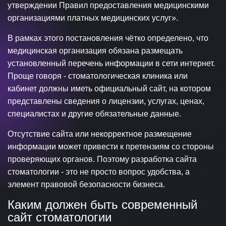
утверждении Правил предоставления медицинскими
организациями платных медицинских услуг».
В рамках этого постановления чётко определено, что
медицинская организация обязана размещать
установленный перечень информации в сети интернет.
Проще говоря - стоматологическая клиника или
кабинет должны иметь официальный сайт, на котором
представлены сведения о лицензии, услугах, ценах,
специалистах и другие обязательные данные.
Отсутствие сайта или некорректное размещение
информации может привести к претензиям со стороны
проверяющих органов. Поэтому разработка сайта
стоматологии - это не просто вопрос удобства, а
элемент правовой безопасности бизнеса.
Каким должен быть современный
сайт стоматологии