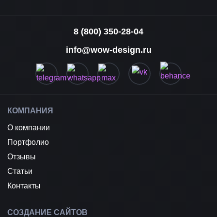
8 (800) 350-28-04
info@wow-design.ru
КОМПАНИЯ
О компании
Портфолио
Отзывы
Статьи
Контакты
СОЗДАНИЕ САЙТОВ