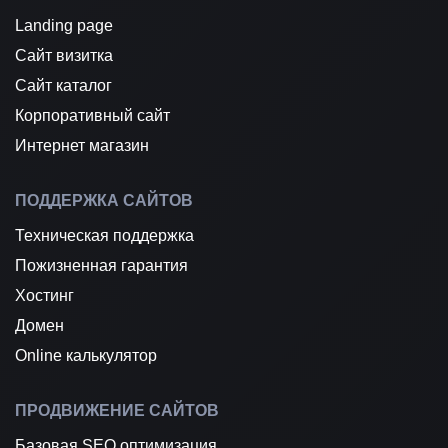
Landing page
Сайт визитка
Сайт каталог
Корпоративный сайт
Интернет магазин
ПОДДЕРЖКА САЙТОВ
Техническая поддержка
Пожизненная гарантия
Хостинг
Домен
Online калькулятор
ПРОДВИЖЕНИЕ САЙТОВ
Базовая SEO оптимизация