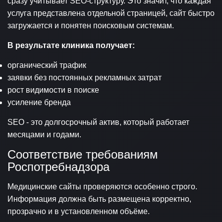
сразу учитывает SEO-структуру. Это значит, что каждая
услуга представлена отдельной страницей, сайт быстро
загружается и понятен поисковым системам.
В результате клиника получает:
органический трафик
заявки без постоянных рекламных затрат
рост видимости в поиске
усиление бренда
SEO - это долгосрочный актив, который работает
месяцами и годами.
Соответствие требованиям
Роспотребнадзора
Медицинские сайты проверяются особенно строго.
Информация должна быть размещена корректно,
прозрачно и в установленном объёме.