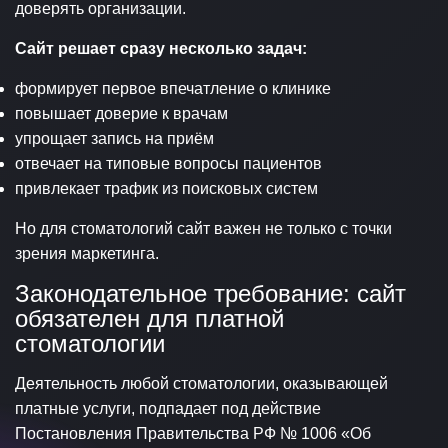
доверять организации.
Сайт решает сразу несколько задач:
формирует первое впечатление о клинике
повышает доверие к врачам
упрощает запись на приём
отвечает на типовые вопросы пациентов
привлекает трафик из поисковых систем
Но для стоматологий сайт важен не только с точки
зрения маркетинга.
Законодательное требование: сайт
обязателен для платной
стоматологии
Деятельность любой стоматологии, оказывающей
платные услуги, подпадает под действие
Постановления Правительства РФ № 1006 «Об