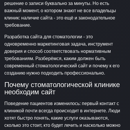
решение о записи буквально за минуты. Но есть
важный момент, о котором знают не все владельцы
клиник: наличие сайта - это ещё и законодательное
требование.
Разработка сайта для стоматологии - это
одновременно маркетинговая задача, инструмент
доверия и способ соответствовать нормативным
требованиям. Разберёмся, каким должен быть
современный стоматологический сайт и почему к его
созданию нужно подходить профессионально.
Почему стоматологической клинике
необходим сайт
Поведение пациентов изменилось: первый контакт с
клиникой почти всегда происходит в интернете. Люди
хотят быстро понять, какие услуги оказываются,
сколько это стоит, кто будет лечить и насколько можно